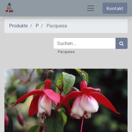
Kontakt
Produkte
P
Pacquesa
Pacquesa