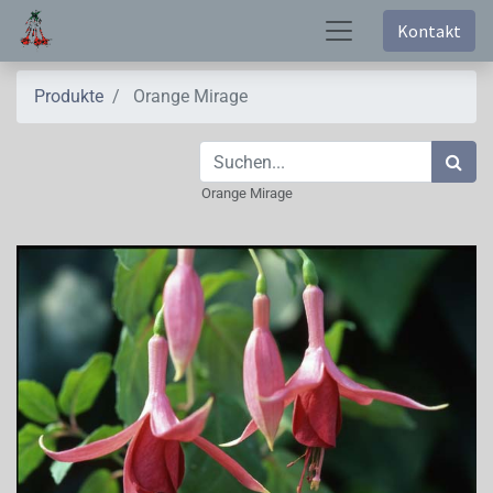
Kontakt
Produkte
Orange Mirage
Orange Mirage