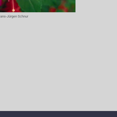
ans-Jürgen Schnur