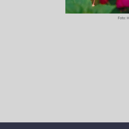
Foto:
H