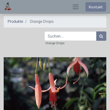
Kontakt
Produkte
Orange Drops
Orange Drops