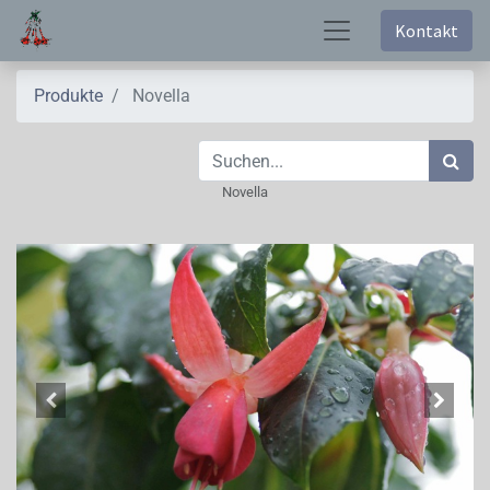
Kontakt
Produkte
Novella
Novella