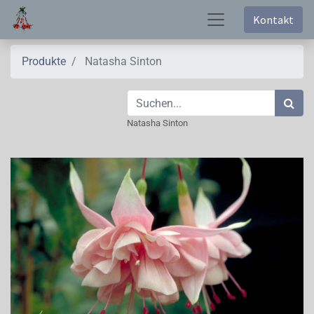
Kontakt
Produkte
Natasha Sinton
Natasha Sinton