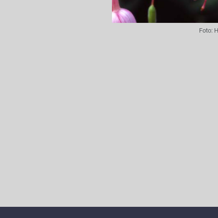
Foto:
H