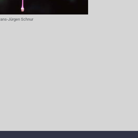
ans-Jürgen Schnur