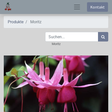
Kontakt
Produkte
Moritz
Moritz