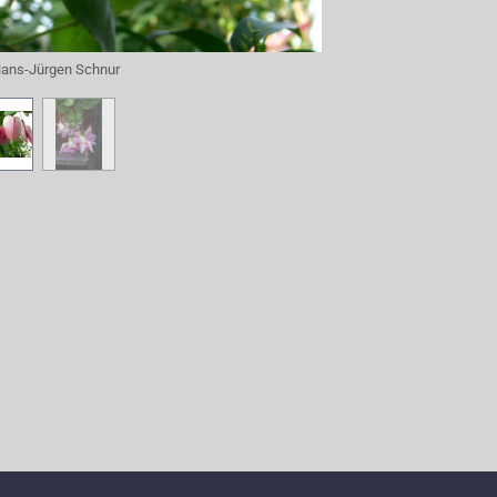
ans-Jürgen Schnur