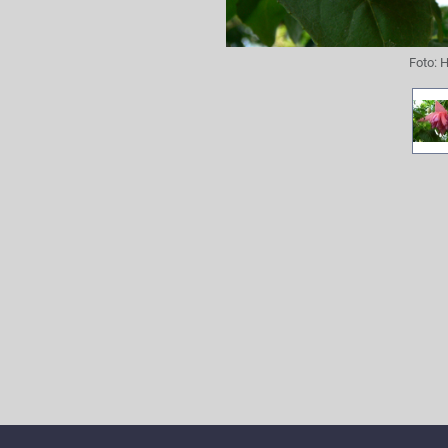
Foto:
H