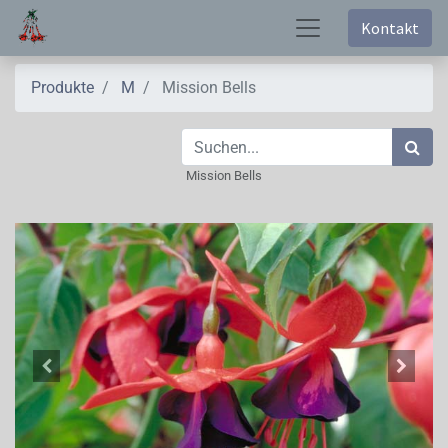
Kontakt
Produkte
M
Mission Bells
Mission Bells