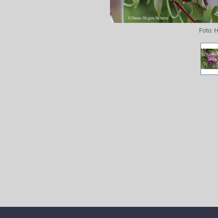
Foto:
H