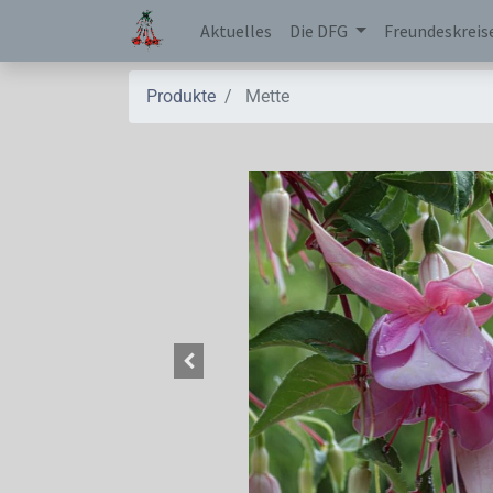
Aktuelles
Die DFG
Freundeskreis
Produkte
Mette