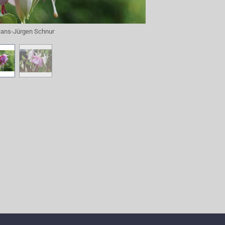
ans-Jürgen Schnur