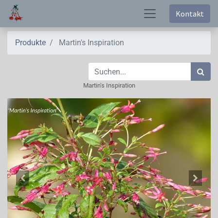
Kontakt
Produkte
Martin's Inspiration
Martin's Inspiration