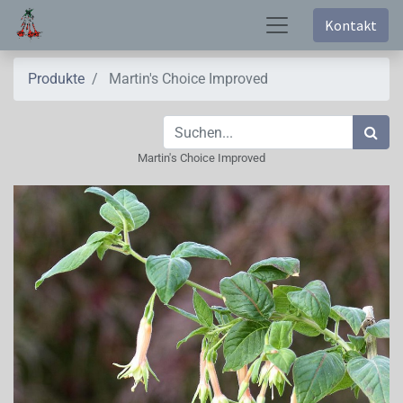
Kontakt
Produkte
Martin's Choice Improved
Martin's Choice Improved