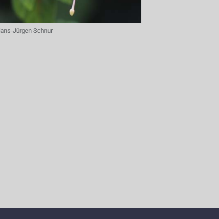
ans-Jürgen Schnur