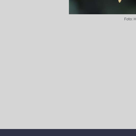
Foto:
H