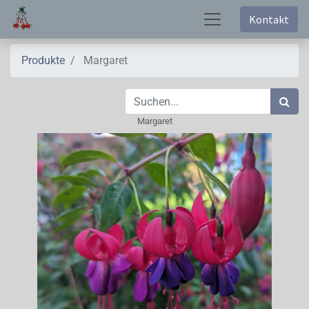
Kontakt
Produkte
Margaret
Margaret