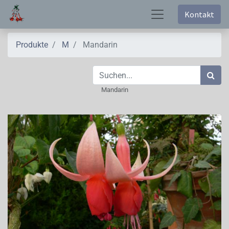
Kontakt
Produkte
M
Mandarin
Mandarin