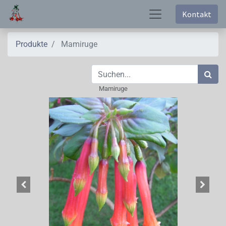
Kontakt
Produkte
Mamiruge
Mamiruge