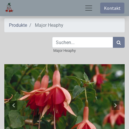
Kontakt
Produkte
Major Heaphy
Major Heaphy