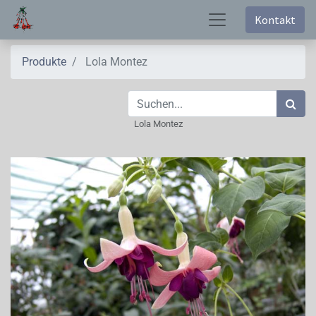
Kontakt
Produkte
Lola Montez
Lola Montez