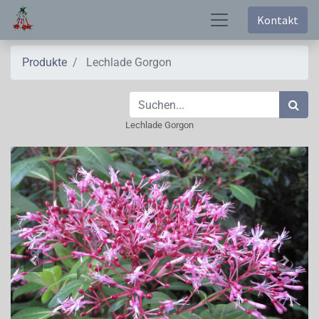
Kontakt
Produkte
Lechlade Gorgon
Lechlade Gorgon