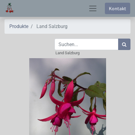
Kontakt
Produkte
Land Salzburg
Land Salzburg