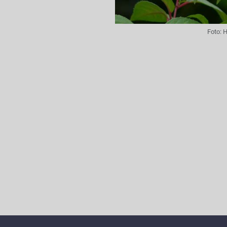
Foto:
H