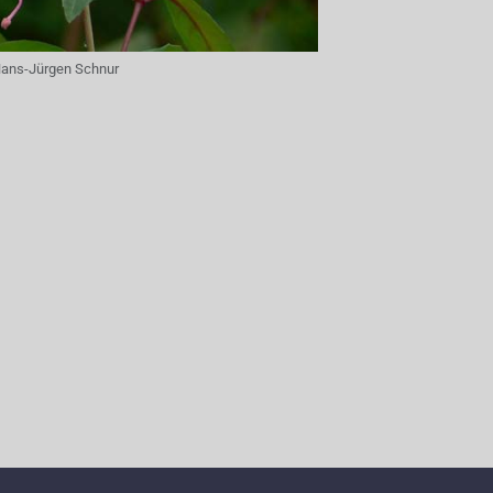
ans-Jürgen Schnur