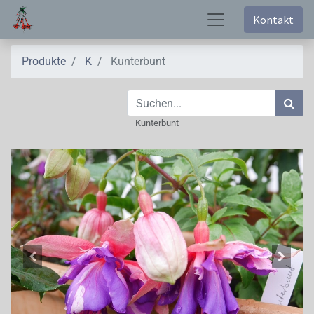
Kontakt
Produkte
K
Kunterbunt
Kunterbunt