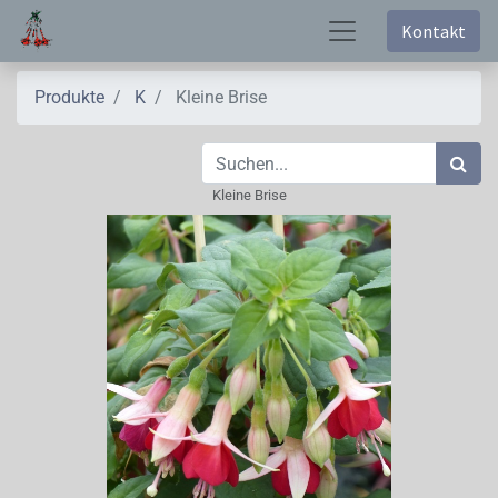
Kontakt
Produkte
K
Kleine Brise
Kleine Brise