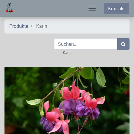
Kontakt
Produkte
Karin
Karin