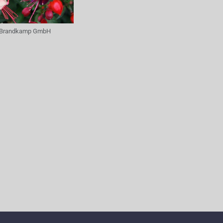
Brandkamp GmbH