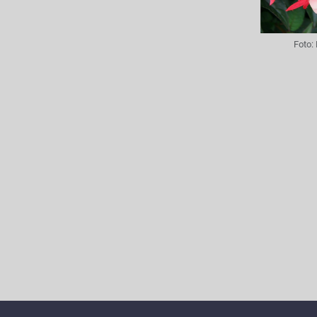
Foto: