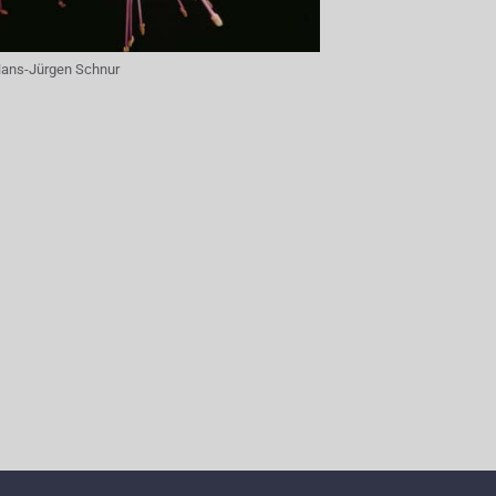
ans-Jürgen Schnur