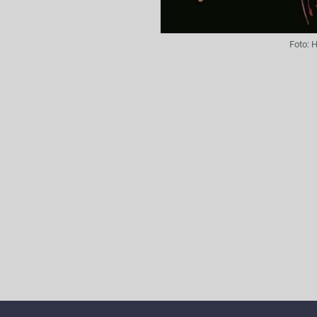
Foto:
H