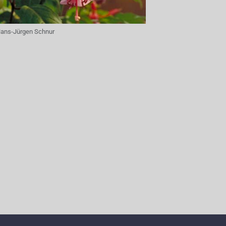
ans-Jürgen Schnur