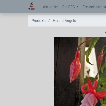
Aktuelles
Die DFG
Freundeskreis
Produkte
Herald Angels