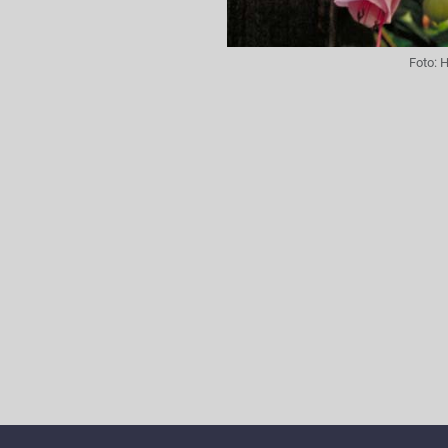
Foto:
H