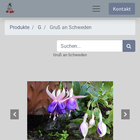
Kontakt
Produkte
G
Gruß an Schweden
Gruß an Schweden