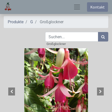
Kontakt
Produkte
G
Großglockner
Großglockner