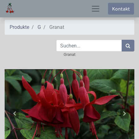
Kontakt
Produkte
G
Granat
Granat