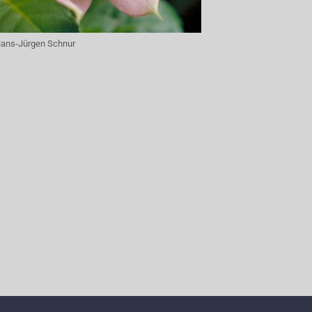
ans-Jürgen Schnur