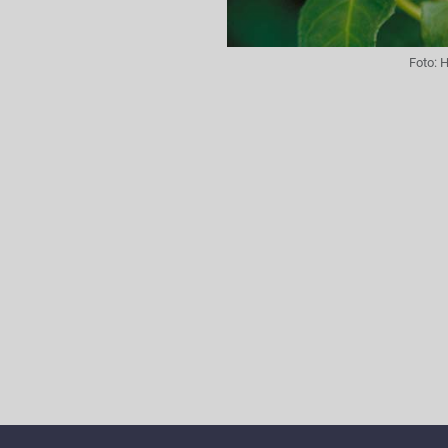
Foto:
H