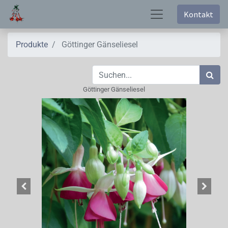
Kontakt
Produkte
Göttinger Gänseliesel
Göttinger Gänseliesel