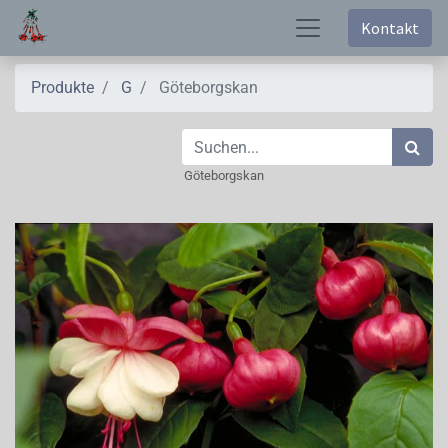
Kontakt
Produkte
G
Göteborgskan
Göteborgskan