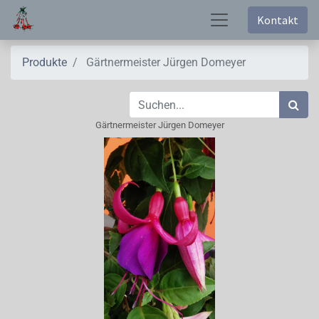
Kontakt
Produkte
Gärtnermeister Jürgen Domeyer
Gärtnermeister Jürgen Domeyer