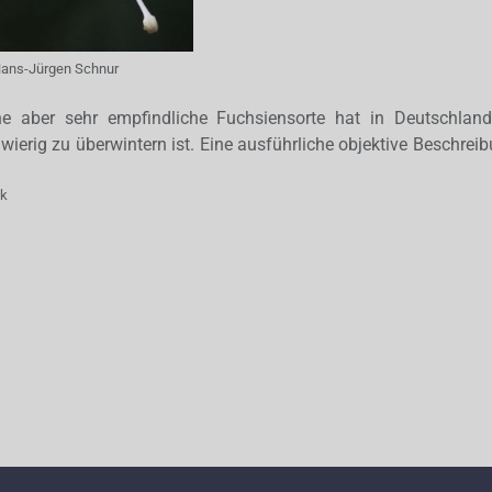
ans-Jürgen Schnur
e aber sehr empfindliche Fuchsiensorte hat in Deutschland
wierig zu überwintern ist. Eine ausführliche objektive Beschreib
ak