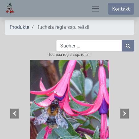
Kontakt
Produkte
fuchsia regia ssp. reitzii
fuchsia regia ssp. reitzii