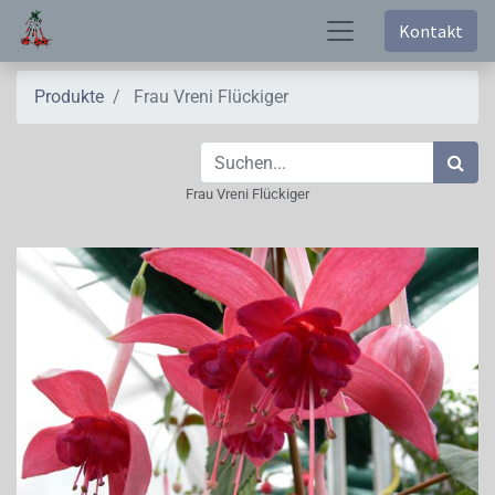
Kontakt
Produkte
Frau Vreni Flückiger
Frau Vreni Flückiger