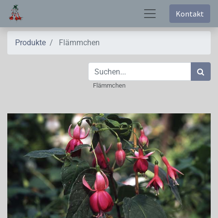
Kontakt
Produkte
Flämmchen
Flämmchen