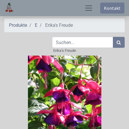
Kontakt
Produkte
E
Erika's Freude
Erika's Freude