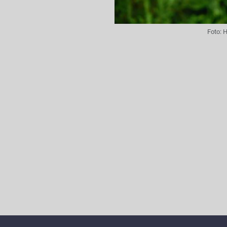
Foto:
H