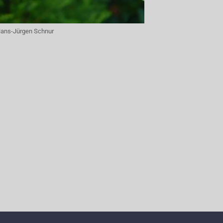
ans-Jürgen Schnur