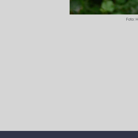
Foto:
H