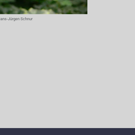
ans-Jürgen Schnur