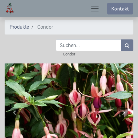
Kontakt
Produkte
Condor
Condor