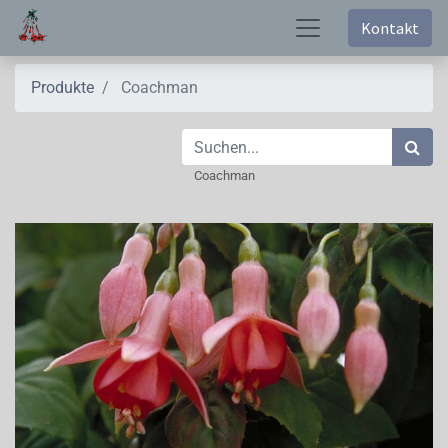
Kontakt
Produkte
Coachman
Coachman