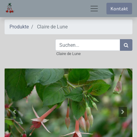
Kontakt
Produkte
Claire de Lune
Claire de Lune