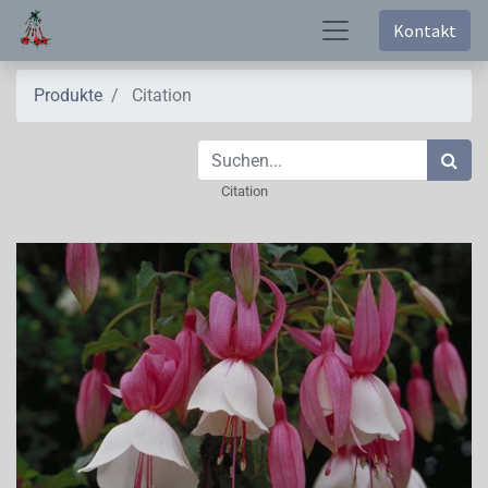
Kontakt
Produkte
Citation
Citation