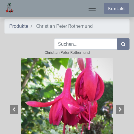
Kontakt
Produkte
Christian Peter Rothemund
Christian Peter Rothemund