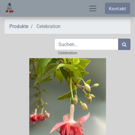
Kontakt
Produkte
Celebration
Celebration