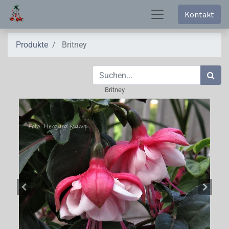
Kontakt
Produkte
Britney
Britney