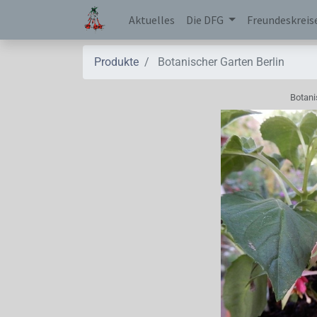
Aktuelles
Die DFG
Freundeskreis
Produkte
Botanischer Garten Berlin
Botani